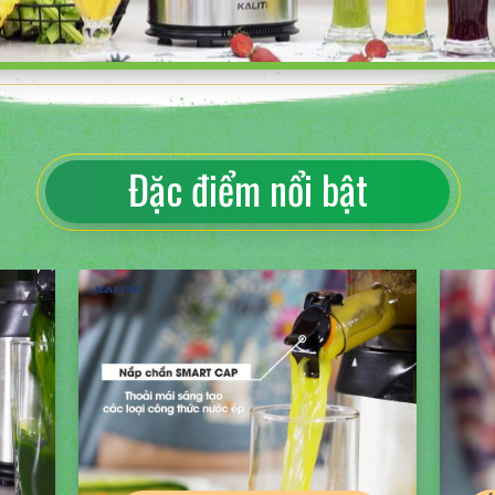
Đặc điểm nổi bật