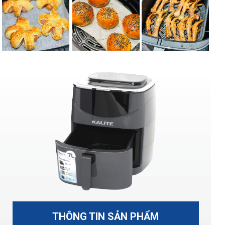
THÔNG TIN SẢN PHẨM