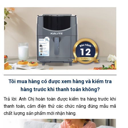
Tôi mua hàng có được xem hàng và kiểm tra
hàng trước khi thanh toán không?
Trả lời: Anh Chị hoàn toàn được kiểm tra hàng trước khi
thanh toán, cắm điện thử các chức năng đúng mẫu mã
chất lượng sản phẩm mới nhận hàng.