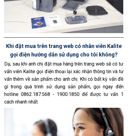
Khi đặt mua trên trang web có nhân viên Kalite
gọi điện hướng dẫn sử dụng cho tôi không?
Dạ, sau khi anh chị đặt mua hàng trên trang web sẽ có tư
vấn viên Kalite gọi điện thoại lại xác nhận thông tin và tư
vấn thêm về sản phẩm cho anh chị. Khi có bất kỳ vấn đề
gì trong quá trình sử dụng sản phẩm, gọi ngay đến
hotline 0862.187.568 - 1900.1850 để được tư vấn 1
cách nhanh nhất.