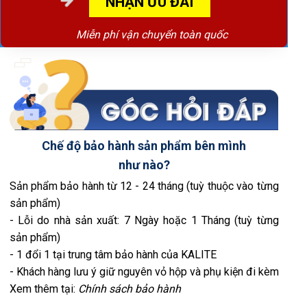
NHẬN ƯU ĐÃI
Miễn phí vận chuyển toàn quốc
Chế độ bảo hành sản phẩm bên mình
như nào?
Sản phẩm bảo hành từ 12 - 24 tháng (tuỳ thuộc vào từng
sản phẩm)
- Lỗi do nhà sản xuất: 7 Ngày hoặc 1 Tháng (tuỳ từng
sản phẩm)
- 1 đổi 1 tại trung tâm bảo hành của KALITE
- Khách hàng lưu ý giữ nguyên vỏ hộp và phụ kiện đi kèm
Xem thêm tại:
Chính sách bảo hành