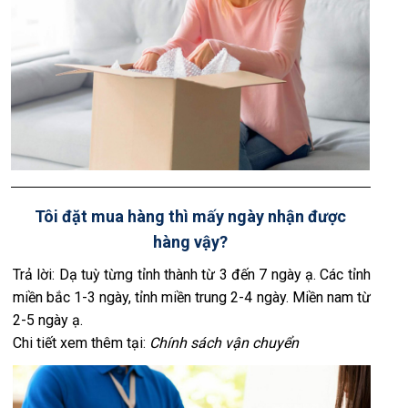
Tôi đặt mua hàng thì mấy ngày nhận được
hàng vậy?
Trả lời: Dạ tuỳ từng tỉnh thành từ 3 đến 7 ngày ạ. Các tỉnh
miền bắc 1-3 ngày, tỉnh miền trung 2-4 ngày. Miền nam từ
2-5 ngày ạ.
Chi tiết xem thêm tại:
Chính sách vận chuyển