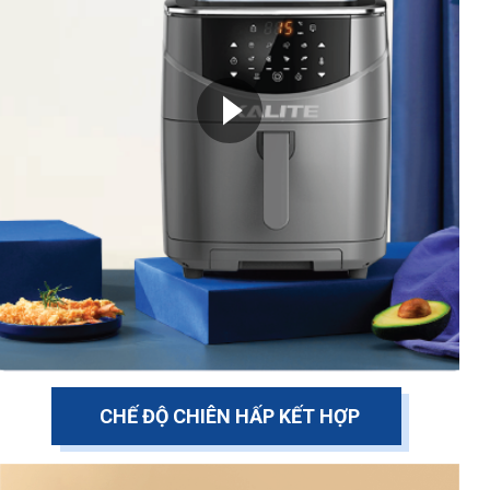
CHẾ ĐỘ CHIÊN HẤP KẾT HỢP