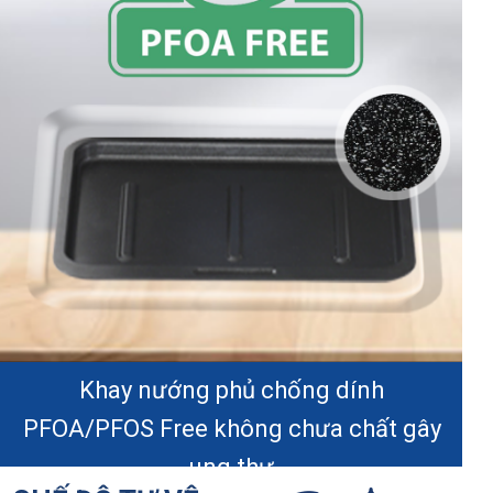
Khay nướng phủ chống dính
PFOA/PFOS Free không chưa chất gây
ung thư