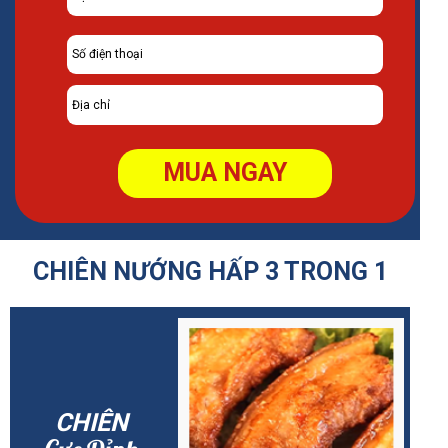
MUA NGAY
CHIÊN NƯỚNG HẤP 3 TRONG 1
CHIÊN