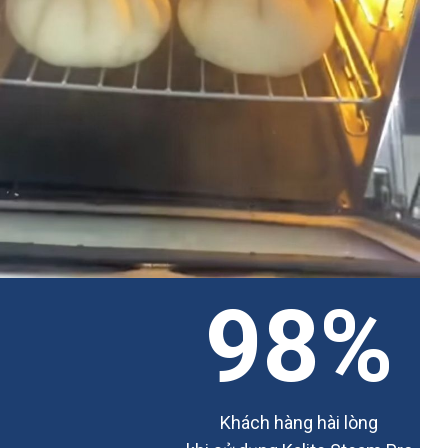
98%
Khách hàng hài lòng