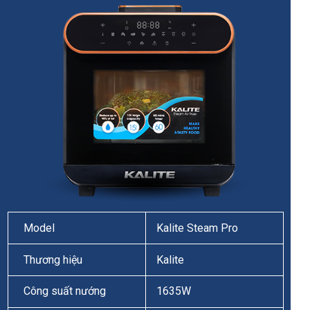
Model
Kalite Steam Pro
Thương hiệu
Kalite
Công suất nướng
1635W