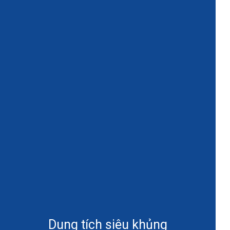
Dung tích siêu khủng