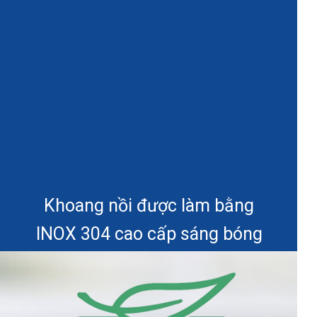
Khoang nồi được làm bằng
INOX 304 cao cấp sáng bóng