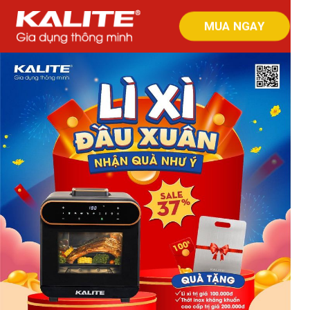
MUA NGAY