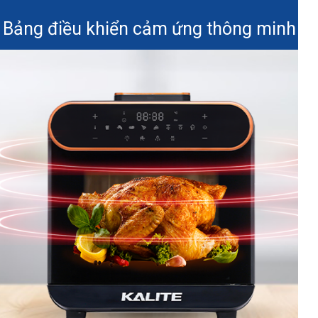
Bảng điều khiển cảm ứng thông minh