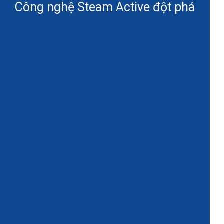
Công nghệ Steam Active đột phá