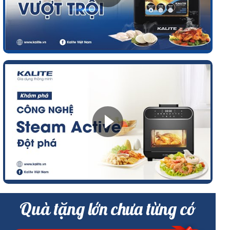
Quà tặng lớn chưa từng có