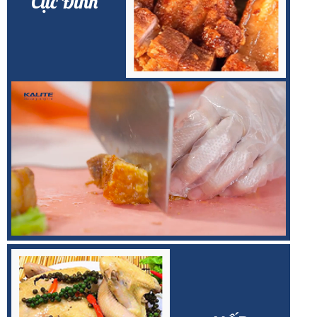
Cực Đỉnh