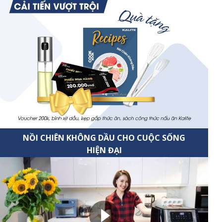
NỒI CHIÊN KHÔNG DẦU CHO CUỘC SỐNG
HIỆN ĐẠI