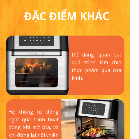
ĐẶC ĐIỂM KHÁC
Dễ dàng quan sát
quá trình làm chín
thực phẩm qua cửa
kính.
Hệ thống tự động
ngắt quá trình hoạt
động khi mở cửa, và
khi đóng lại nồi chiên