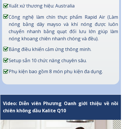
Xuất xứ thương hiệu: Australia
Công nghệ làm chín thực phẩm Rapid Air (Làm
nóng bằng dây mayso và khí nóng được luôn
chuyển nhanh bằng quạt đối lưu lớn giúp làm
nóng khoang chiên nhanh chóng và đều).
Bảng điều khiển cảm ứng thông minh.
Setup sẵn 10 chức năng chuyên sâu.
Phụ kiện bao gồm 8 món phụ kiện đa dụng.
Video: Diễn viên Phương Oanh giới thiệu về nồi
chiên không dầu Kalite Q10