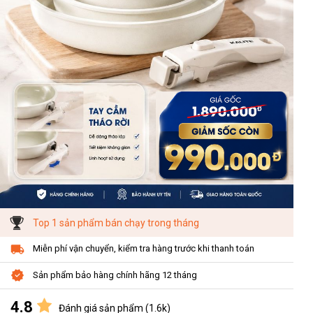
Top 1 sản phẩm bán chạy trong tháng
Miễn phí vận chuyển, kiểm tra hàng trước khi thanh toán
Sản phẩm bảo hàng chính hãng 12 tháng
4.8
Đánh giá sản phẩm (1.6k)