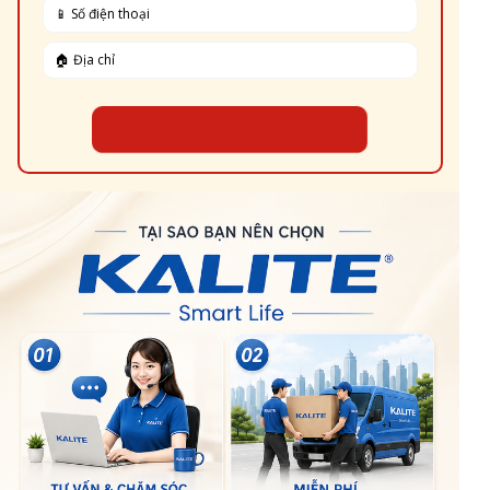
ĐẶT HÀNG NGAY