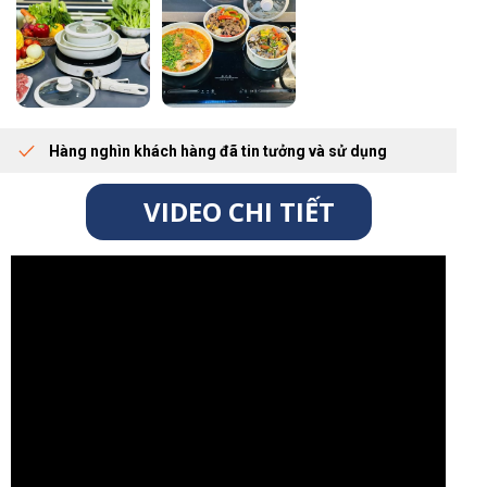
Hàng nghìn khách hàng đã tin tưởng và sử dụng
VIDEO CHI TIẾT