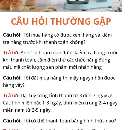
CÂU HỎI THƯỜNG GẶP
Câu hỏi:
Tôi mua hàng có được xem hàng và kiểm
tra hàng trước khi thanh toán không?
Trả lời:
Anh Chị hoàn toàn được kiểm tra hàng trước
khi thanh toán, cắm điện thử các chức năng đúng
mẫu mã chất lượng sản phẩm mới nhận hàng
Câu hỏi:
Tôi đặt mua hàng thì mấy ngày nhận được
hàng vậy?
Trả lời:
Dạ, tuỳ từng tỉnh thành từ 3 đến 7 ngày ạ!
Các tỉnh miền bắc 1-3 ngày, tỉnh miền trung 2-4 ngày,
miền nam từ 2-5 ngày.
Câu hỏi:
Tôi có thể thanh toán bằng hình thức nào?