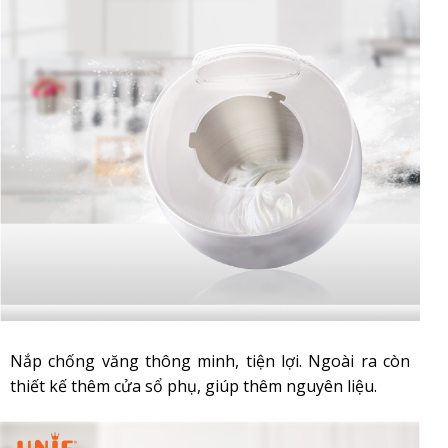
Nắp chống văng thông minh, tiện lợi. Ngoài ra còn
thiết kế thêm cửa sổ phụ, giúp thêm nguyên liệu.