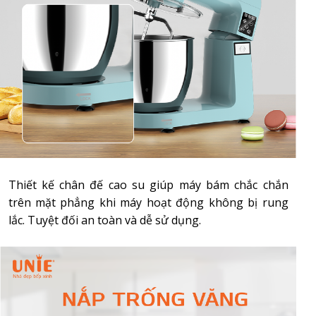
Thiết kế chân đế cao su giúp máy bám chắc chắn
trên mặt phẳng khi máy hoạt động không bị rung
lắc. Tuyệt đối an toàn và dễ sử dụng.