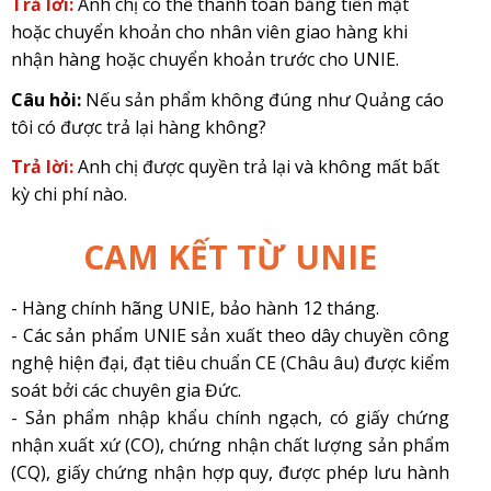
Trả lời:
Anh chị có thể thanh toán bằng tiền mặt
hoặc chuyển khoản cho nhân viên giao hàng khi
nhận hàng hoặc chuyển khoản trước cho UNIE.
Câu hỏi:
Nếu sản phẩm không đúng như Quảng cáo
tôi có được trả lại hàng không?
Trả lời:
Anh chị được quyền trả lại và không mất bất
kỳ chi phí nào.
CAM KẾT TỪ UNIE
- Hàng chính hãng UNIE, bảo hành 12 tháng.
- Các sản phẩm UNIE sản xuất theo dây chuyền công
nghệ hiện đại, đạt tiêu chuẩn CE (Châu âu) được kiểm
soát bởi các chuyên gia Đức.
- Sản phẩm nhập khẩu chính ngạch, có giấy chứng
nhận xuất xứ (CO), chứng nhận chất lượng sản phẩm
(CQ), giấy chứng nhận hợp quy, được phép lưu hành