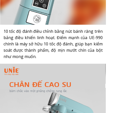
10 tốc độ đánh điều chỉnh bằng nút bánh răng trên
bảng điều khiển linh hoạt. Điểm mạnh của UE-990
chính là máy sở hữu 10 tốc độ đánh, giúp bạn kiểm
soát được thành phẩm, độ mịn mướt chín của bột
như mong muốn.