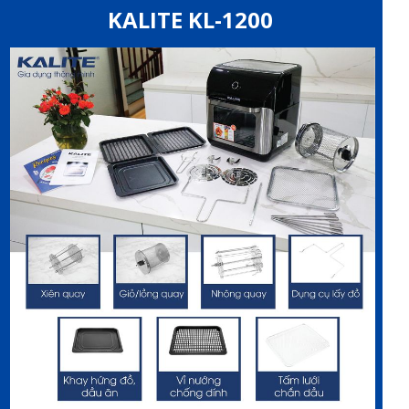
KALITE KL-1200