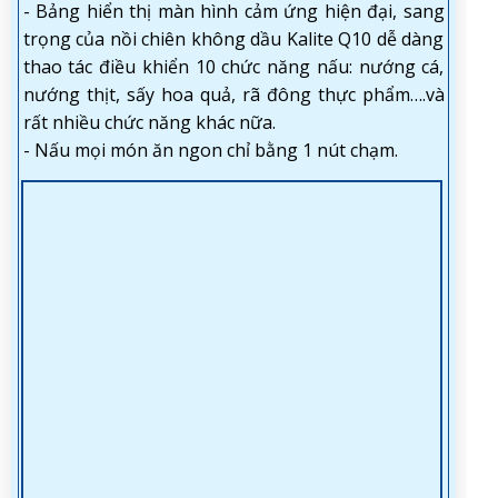
- Bảng hiển thị màn hình cảm ứng hiện đại, sang
trọng của nồi chiên không dầu Kalite Q10 dễ dàng
thao tác điều khiển 10 chức năng nấu: nướng cá,
nướng thịt, sấy hoa quả, rã đông thực phẩm….và
rất nhiều chức năng khác nữa.
- Nấu mọi món ăn ngon chỉ bằng 1 nút chạm.