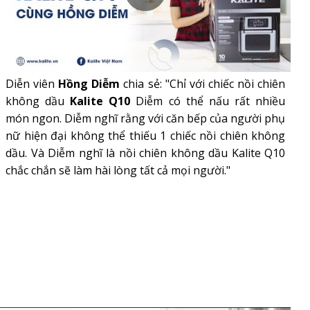
Diễn viên
Hồng Diễm
chia sẻ: "Chỉ với chiếc nồi chiên
không dầu
Kalite Q10
Diễm có thể nấu rất nhiều
món ngon. Diễm nghĩ rằng với căn bếp của người phụ
nữ hiện đại không thể thiếu 1 chiếc nồi chiên không
dầu. Và Diễm nghĩ là nồi chiên không dầu Kalite Q10
chắc chắn sẽ làm hài lòng tất cả mọi người."