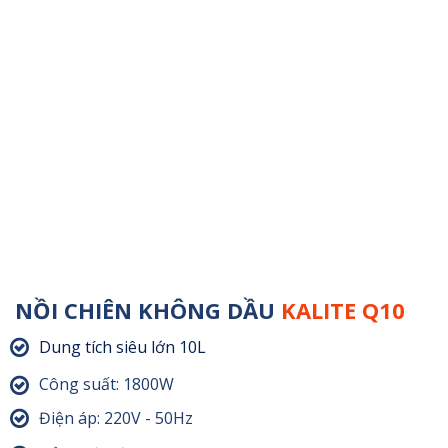
NỒI CHIÊN KHÔNG DẦU
KALITE Q10
Dung tích siêu lớn 10L
Công suất: 1800W
Điện áp: 220V - 50Hz