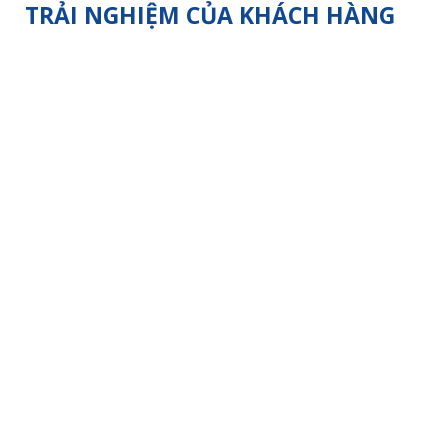
TRẢI NGHIỆM CỦA KHÁCH HÀNG