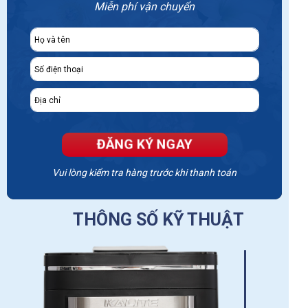
Miễn phí vận chuyển
ĐĂNG KÝ NGAY
Vui lòng kiểm tra hàng trước khi thanh toán
THÔNG SỐ KỸ THUẬT