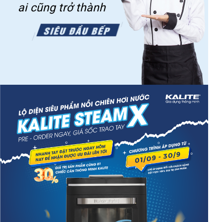
ai cũng trở thành