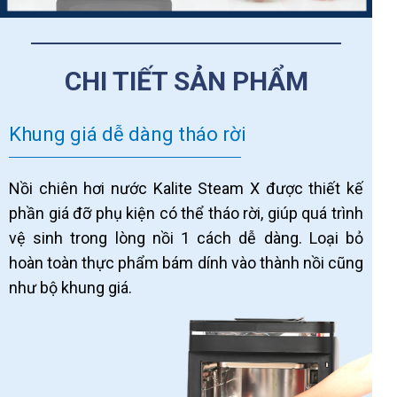
CHI TIẾT SẢN PHẨM
Khung giá dễ dàng tháo rời
Nồi chiên hơi nước Kalite Steam X được thiết kế
phần giá đỡ phụ kiện có thể tháo rời, giúp quá trình
vệ sinh trong lòng nồi 1 cách dễ dàng. Loại bỏ
hoàn toàn thực phẩm bám dính vào thành nồi cũng
như bộ khung giá.