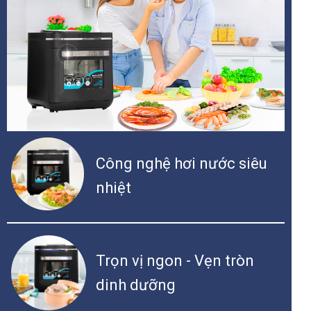
Công nghệ hơi nước siêu
nhiệt
Trọn vị ngon - Vẹn tròn
dinh dưỡng