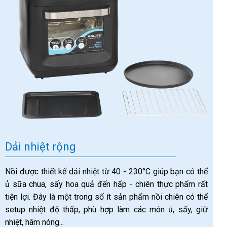
Dải nhiệt rộng
Nồi được thiết kế dải nhiệt từ 40 - 230°C giúp bạn có thể
ủ sữa chua, sấy hoa quả đến hấp - chiên thực phẩm rất
tiện lợi. Đây là một trong số ít sản phẩm nồi chiên có thể
setup nhiệt độ thấp, phù hợp làm các món ủ, sấy, giữ
nhiệt, hâm nóng...