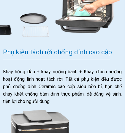
Phụ kiện tách rời chống dính cao cấp
Khay hứng dầu + khay nướng bánh + Khay chiên nướng
hoạt động linh hoạt tách rời. Tất cả phụ kiện đều được
phủ chống dính Ceramic cao cấp siêu bền bỉ, hạn chế
cháy khét chống bám dính thực phẩm, dễ dàng vệ sinh,
tiện lợi cho người dùng.