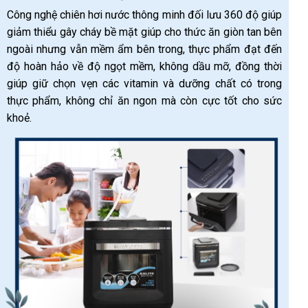
Công nghệ chiên hơi nước thông minh đối lưu 360 độ giúp
giảm thiểu gây cháy bề mặt giúp cho thức ăn giòn tan bên
ngoài nhưng vẫn mềm ẩm bên trong, thực phẩm đạt đến
độ hoàn hảo về độ ngọt mềm, không dầu mỡ, đồng thời
giúp giữ chọn vẹn các vitamin và dưỡng chất có trong
thực phẩm, không chỉ ăn ngon mà còn cực tốt cho sức
khoẻ.