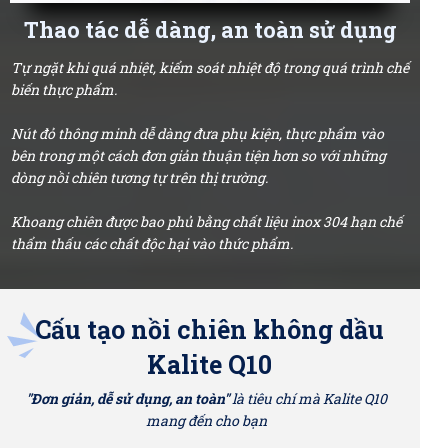
Thao tác dễ dàng, an toàn sử dụng
Tự ngặt khi quá nhiệt, kiểm soát nhiệt độ trong quá trình chế
biến thực phẩm.
Nút đỏ thông minh dễ dàng đưa phụ kiện, thực phẩm vào
bên trong một cách đơn giản thuận tiện hơn so với những
dòng nồi chiên tương tự trên thị trường.
Khoang chiên được bao phủ bằng chất liệu inox 304 hạn chế
thẩm thấu các chất độc hại vào thức phẩm.
Cấu tạo nồi chiên không dầu
Kalite Q10
"Đơn giản, dễ sử dụng, an toàn"
là tiêu chí mà Kalite Q10
mang đến cho bạn