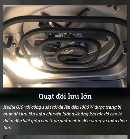
Quạt đối lưu lớn
Kalite Q10 với công suất tối đa lên đến 1800W được trang bị
quạt đối lưu lớn luân chuyển luồng không khí tốc độ cao là
điểm đặc biệt giúp cho thực phẩm chín đều vàng và toàn diện
hơn.