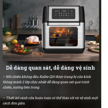
Dễ dàng quan sát, dễ dàng vệ sinh
– Nồi chiên không dầu Kalite Q10 được trang bị cửa kính
thông minh 2 lớp chịu nhiệt dễ dàng quan sát quá trình
chiên, nướng bên trong.
– Thiết kế cánh cửa hoàn toàn có thể tháo rời và vệ sinh một
cách đơn giản.