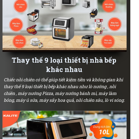
Thay thế 9 loại thiết bị nhà bếp
khác nhau
Chiếc nồi chiên có thể giúp tiết kiệm tiền và không gian khi
thay thế 9 loại thiết bị bếp khác nhau như lò nướng , nồi
chiên , máy nướng Pizza, máy nướng bánh mì, máy làm
bỏng, máy ủ sửa, máy sấy hoa quả, nồi chiên sâu, lò vi sóng.