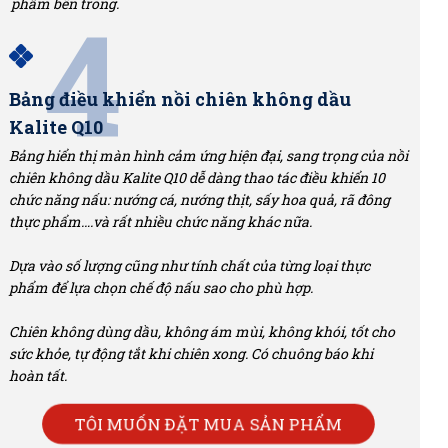
4
phẩm bên trong.
Bảng điều khiển nồi chiên không dầu
Kalite Q10
Bảng hiển thị màn hình cảm ứng hiện đại, sang trọng của nồi
chiên không dầu Kalite Q10 dễ dàng thao tác điều khiển 10
chức năng nấu: nướng cá, nướng thịt, sấy hoa quả, rã đông
thực phẩm….và rất nhiều chức năng khác nữa.
Dựa vào số lượng cũng như tính chất của từng loại thực
phẩm để lựa chọn chế độ nấu sao cho phù hợp.
Chiên không dùng dầu, không ám mùi, không khói, tốt cho
sức khỏe, tự động tắt khi chiên xong. Có chuông báo khi
hoàn tất.
TÔI MUỐN ĐẶT MUA SẢN PHẨM