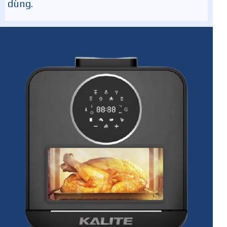
dùng.