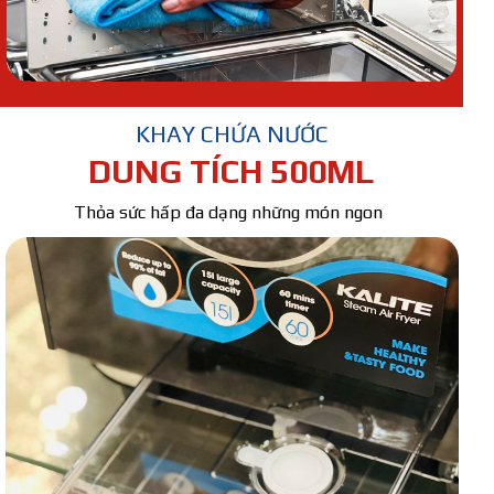
KHAY CHỨA NƯỚC
DUNG TÍCH 500ML
Thỏa sức hấp đa dạng những món ngon