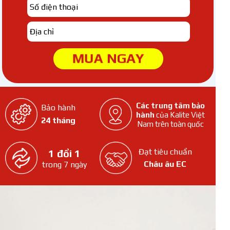
MUA NGAY
Các trung tâm bảo
Bảo hành
hành
của Kalite Việt
24 tháng
Nam trên toàn quốc
Đạt tiêu chuẩn
1 đổi 1
Châu âu EC
trong 7 ngày