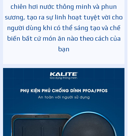
chiên hơi nước thông minh và phun
sương, tạo ra sự linh hoạt tuyệt vời cho
người dùng khi có thể sáng tạo và chế
biến bất cứ món ăn nào theo cách của
bạn