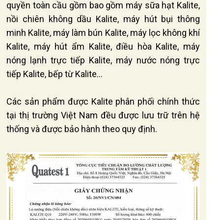
quyền toàn cầu gồm bao gồm máy sữa hạt Kalite,
nồi chiên không dầu Kalite, máy hút bụi thông
minh Kalite, máy làm bún Kalite, máy lọc không khí
Kalite, máy hút ẩm Kalite, điều hòa Kalite, máy
nóng lạnh trực tiếp Kalite, máy nước nóng trực
tiếp Kalite, bếp từ Kalite…
Các sản phẩm được Kalite phân phối chính thức
tại thị trường Việt Nam đều được lưu trữ trên hệ
thống và được bảo hành theo quy định.