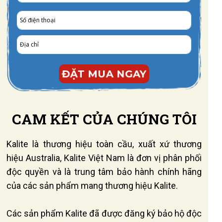
ĐẶT MUA NGAY
CAM KẾT CỦA CHÚNG TÔI
Kalite là thương hiệu toàn cầu, xuất xứ thương
hiệu Australia, Kalite Việt Nam là đơn vị phân phối
độc quyền và là trung tâm bảo hành chính hãng
của các sản phẩm mang thương hiệu Kalite.
Các sản phẩm Kalite đã được đăng ký bảo hộ độc