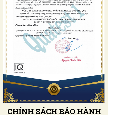
CHÍNH SÁCH BẢO HÀNH