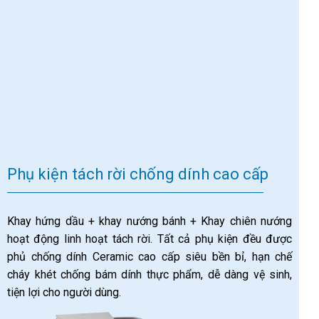
Phụ kiện tách rời chống dính cao cấp
Khay hứng dầu + khay nướng bánh + Khay chiên nướng
hoạt động linh hoạt tách rời. Tất cả phụ kiện đều được
phủ chống dính Ceramic cao cấp siêu bền bỉ, hạn chế
cháy khét chống bám dính thực phẩm, dễ dàng vệ sinh,
tiện lợi cho người dùng.