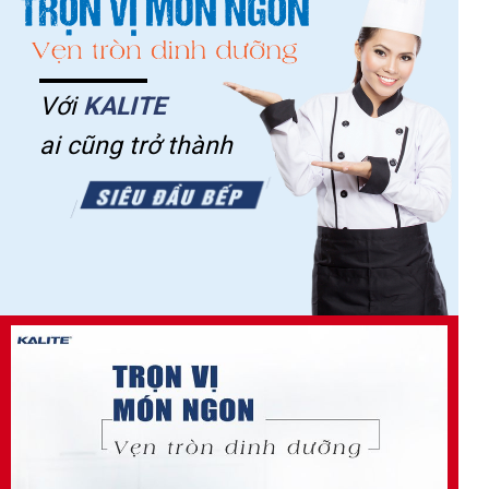
Với
KALITE
ai cũng trở thành