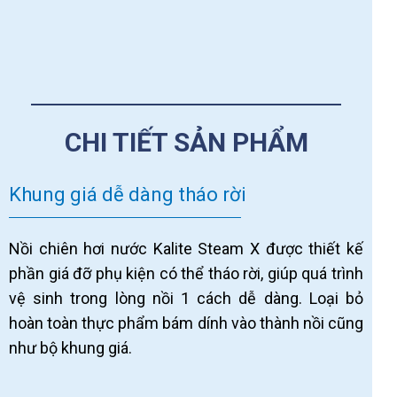
CHI TIẾT SẢN PHẨM
Khung giá dễ dàng tháo rời
Nồi chiên hơi nước Kalite Steam X được thiết kế
phần giá đỡ phụ kiện có thể tháo rời, giúp quá trình
vệ sinh trong lòng nồi 1 cách dễ dàng. Loại bỏ
hoàn toàn thực phẩm bám dính vào thành nồi cũng
như bộ khung giá.