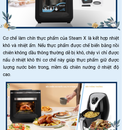
Cơ chế làm chín thực phẩm của Steam X là kết hợp nhiệt
khô và nhiệt ẩm. Nếu thực phẩm được chế biến bằng nồi
chiên không dầu thông thường dễ bị khô, cháy vì chỉ được
nấu ở nhiệt khô thì cơ chế này giúp thực phẩm giữ được
lượng nước bên trong, mềm dù chiên nướng ở nhiệt độ
cao.