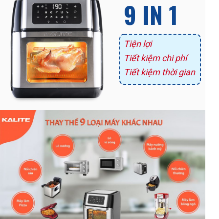
9 IN 1
Tiện lợi
Tiết kiệm chi phí
Tiết kiệm thời gian