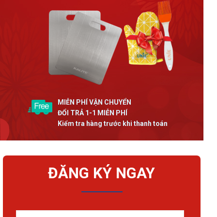
MIỄN PHÍ VẬN CHUYỂN
ĐỔI TRẢ 1-1 MIỄN PHÍ
Kiểm tra hàng trước khi thanh toán
ĐĂNG KÝ NGAY