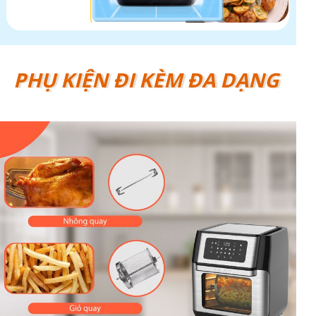
PHỤ KIỆN ĐI KÈM ĐA DẠNG