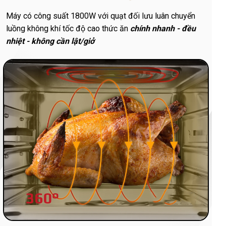
Máy có công suất 1800W với quạt đối lưu luân chuyển
luồng không khí tốc độ cao thức ăn
chính nhanh - đều
nhiệt - không cần lật/giở