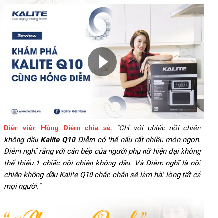
Diễn viên Hồng Diễm chia sẻ:
"Chỉ với chiếc nồi chiên
không dầu
Kalite Q10
Diễm có thể nấu rất nhiều món ngon.
Diễm nghĩ rằng với căn bếp của người phụ nữ hiện đại không
thể thiếu 1 chiếc nồi chiên không dầu. Và Diễm nghĩ là nồi
chiên không dầu Kalite Q10 chắc chắn sẽ làm hài lòng tất cả
mọi người."