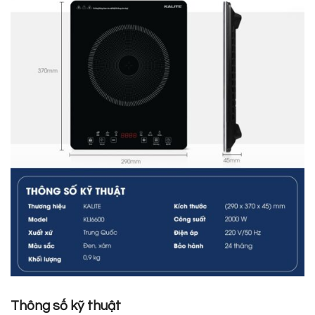
Thông số kỹ thuật