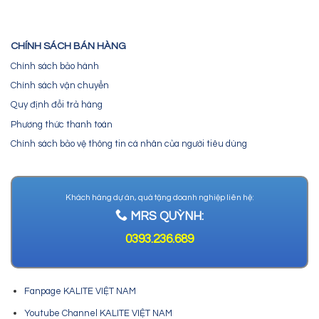
CHÍNH SÁCH BÁN HÀNG
Chính sách bảo hành
Chính sách vận chuyển
Quy định đổi trả hàng
Phương thức thanh toán
Chính sách bảo vệ thông tin cá nhân của người tiêu dùng
Khách hàng dự án, quà tặng doanh nghiệp liên hệ:
MRS QUỲNH:
0393.236.689
Fanpage KALITE VIỆT NAM
Youtube Channel KALITE VIỆT NAM