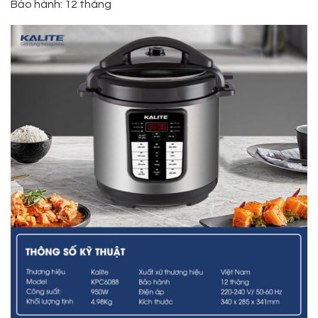
Bảo hành: 12 tháng