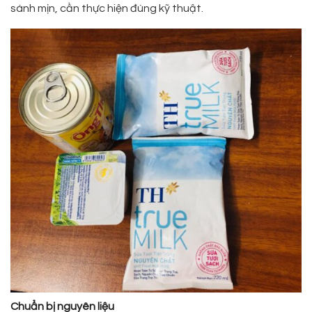
sánh mịn, cần thực hiện đúng kỹ thuật.
Chuẩn bị nguyên liệu